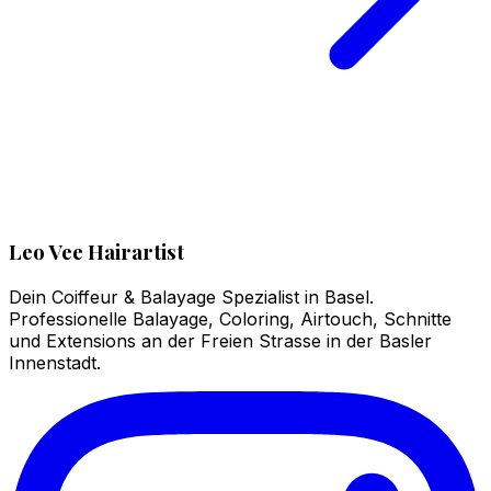
Leo Vee Hairartist
Dein Coiffeur & Balayage Spezialist in Basel.
Professionelle Balayage, Coloring, Airtouch, Schnitte
und Extensions an der Freien Strasse in der Basler
Innenstadt.